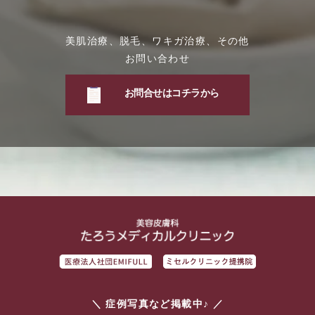
美肌治療、脱毛、ワキガ治療、その他
お問い合わせ
お問合せはコチラから
＼ 症例写真など掲載中♪ ／