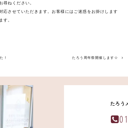
お尋ねください。
対応させていただきます。お客様にはご迷惑をお掛けします
ます。
た！
たろう周年祭開催します☆
たろう
0