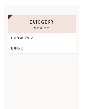
CATEGORY
カテゴリー
おすすめプラン
お知らせ