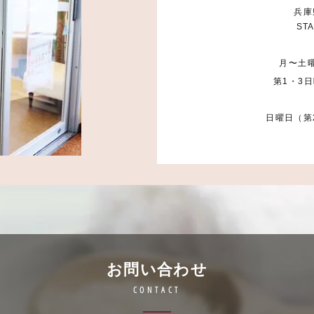
兵庫
STA
月〜土曜
第1・3日
日曜日（第
お問い合わせ
CONTACT