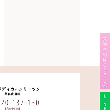
メディカルクリニック
美容皮膚科
120-137-130
【完全予約制】