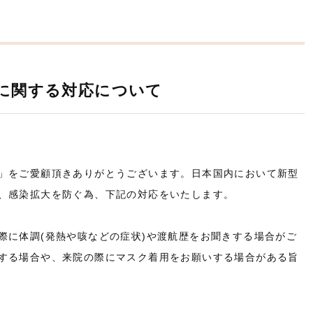
に関する対応について
」をご愛顧頂きありがとうございます。日本国内において新型
、感染拡大を防ぐ為、下記の対応をいたします。
際に体調(発熱や咳などの症状)や渡航歴をお聞きする場合がご
する場合や、来院の際にマスク着用をお願いする場合がある旨