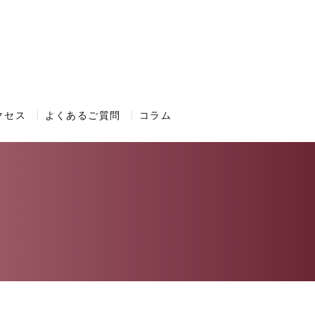
クセス
よくあるご質問
コラム