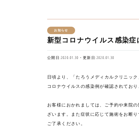
お知らせ
新型コロナウイルス感染症
公開日:2020.01.30・更新日:2020.01.30
日頃より、「たろうメディカルクリニック
コロナウイルスの感染例が確認されており
お客様におかれましては、ご予約や来院の
ざいます。また症状に応じて施術をお断り
ご了承ください。