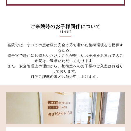
ご来院時のお子様同伴について
ABOUT
当院では、すべての患者様に安全で落ち着いた施術環境をご提供す
るため、
待合室で静かにお待ちいただくことが難しいお子様をお連れでのご
来院はご遠慮いただいております。
また、安全管理上の理由から、施術室へのお子様のご入室はお断り
しております。
何卒ご理解のほどお願い申し上げます。