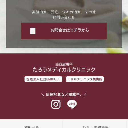
美肌治療、脱毛、ワキガ治療、その他
お問い合わせ
お問合せはコチラから
＼ 症例写真など掲載中♪ ／
インスタグラム
ラインアット
施術一覧
シミ・美肌治療