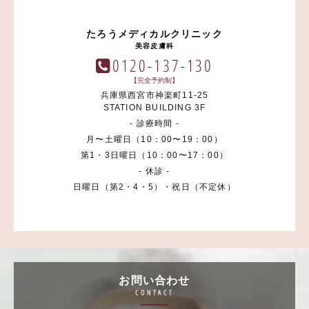
たろうメディカルクリニック
美容皮膚科
0120-137-130
【完全予約制】
兵庫県西宮市神楽町11-25
STATION BUILDING 3F
- 診療時間 -
月〜土曜日（10：00〜19：00）
第1・3日曜日（10：00〜17：00）
- 休診 -
日曜日（第2・4・5）・祝日（不定休）
お問い合わせ
CONTACT