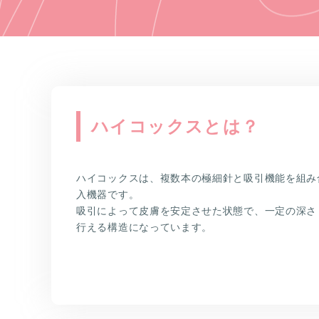
ハイコックスとは？
ハイコックスは、複数本の極細針と吸引機能を組み
入機器です。
吸引によって皮膚を安定させた状態で、一定の深さ
行える構造になっています。