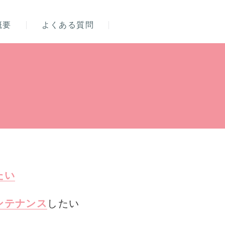
概要
よくある質問
たい
ンテナンス
したい