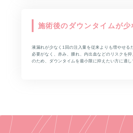
施術後のダウンタイムが少
液漏れが少なく1回の注入量を従来よりも増やせる
必要がなく、赤み、腫れ、内出血などのリスクを抑
のため、ダウンタイムを最小限に抑えたい方に適し