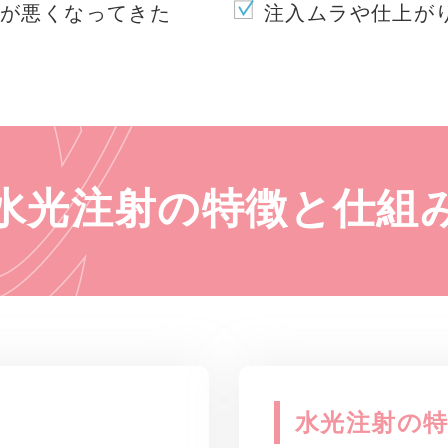
が悪くなってきた
注入ムラや仕上が
水光注射の特徴と仕組
水光注射の