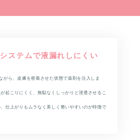
引システムで液漏れしにくい
しながら、皮膚を密着させた状態で薬剤を注入しま
れが起こりにくく、無駄なくしっかりと浸透させるこ
め、仕上がりもムラなく美しく整いやすいのが特徴で