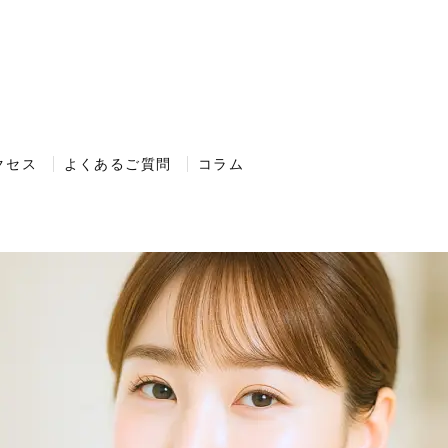
クセス
よくあるご質問
コラム