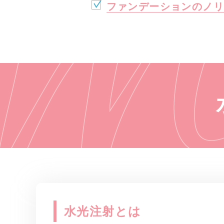
ファンデーションのノリ
水光注射とは