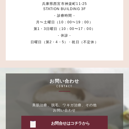
兵庫県西宮市神楽町11-25
STATION BUILDING 3F
- 診療時間 -
月〜土曜日（10：00〜19：00）
第1・3日曜日（10：00〜17：00）
- 休診 -
日曜日（第2・4・5）・祝日（不定休）
お問い合わせ
CONTACT
美肌治療、脱毛、ワキガ治療、その他
お問い合わせ
お問合せはコチラから