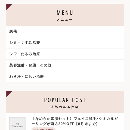
MENU
メニュー
脱毛
シミ・くすみ治療
シワ・たるみ治療
美容注射・お薬・その他
わき汗・におい治療
POPULAR POST
人気のある投稿
【なめらか素肌セット】フェイス脱毛×ケミカルピ
ーリングが両方20%OFF【8月末まで】