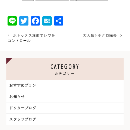
Line
Twitter
Facebook
Hatena
共
有
ボトックス注射でシワを
大人気✨️ホクロ除去
コントロール
CATEGORY
カテゴリー
おすすめプラン
お知らせ
ドクターブログ
スタッフブログ