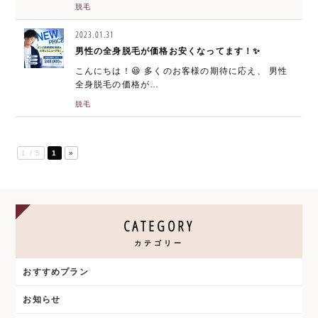
脱毛
2023.01.31
男性の全身脱毛が価格お安くなってます！✨
こんにちは！😆 多くのお客様の期待に応え、 男性
全身脱毛の価格が…
脱毛
1 / 5
1
»
CATEGORY
カテゴリー
おすすめプラン
お知らせ