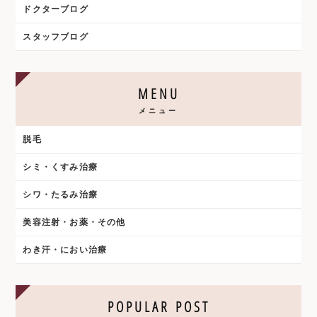
ドクターブログ
スタッフブログ
MENU
メニュー
脱毛
シミ・くすみ治療
シワ・たるみ治療
美容注射・お薬・その他
わき汗・におい治療
POPULAR POST