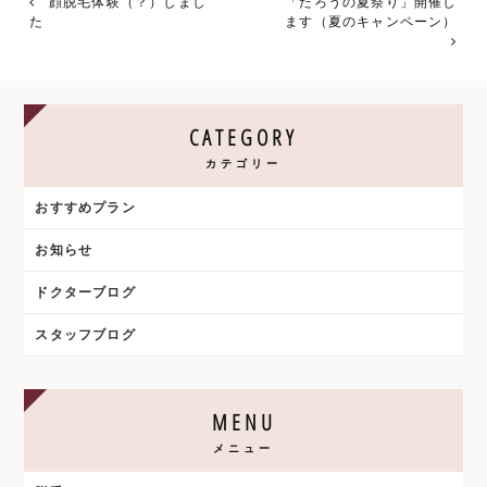
顔脱毛体験（？）しまし
「たろうの夏祭り」開催し
た
ます（夏のキャンペーン）
CATEGORY
カテゴリー
おすすめプラン
お知らせ
ドクターブログ
スタッフブログ
MENU
メニュー