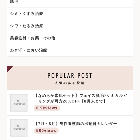
脱毛
シミ・くすみ治療
シワ・たるみ治療
美容注射・お薬・その他
わき汗・におい治療
POPULAR POST
人気のある投稿
【なめらか素肌セット】フェイス脱毛×ケミカルピ
ーリングが両方20%OFF【8月末まで】
0.9kviews
【7月・8月】男性看護師の出勤日カレンダー
500views