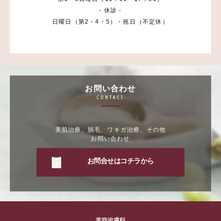
- 休診 -
日曜日（第2・4・5）・祝日（不定休）
お問い合わせ
CONTACT
美肌治療、脱毛、ワキガ治療、その他
お問い合わせ
お問合せはコチラから