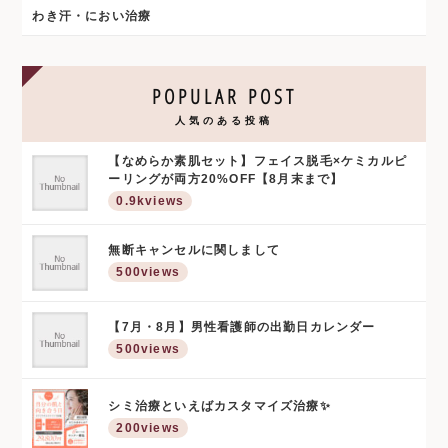
わき汗・におい治療
POPULAR POST
人気のある投稿
【なめらか素肌セット】フェイス脱毛×ケミカルピ
ーリングが両方20%OFF【8月末まで】
0.9kviews
無断キャンセルに関しまして
500views
【7月・8月】男性看護師の出勤日カレンダー
500views
シミ治療といえばカスタマイズ治療✨
200views