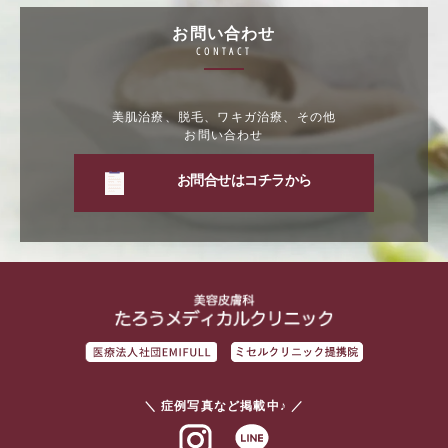
お問い合わせ
CONTACT
美肌治療、脱毛、ワキガ治療、その他
お問い合わせ
お問合せはコチラから
＼ 症例写真など掲載中♪ ／
インスタグラム
ラインアット