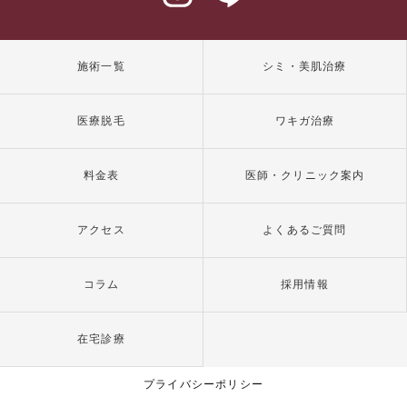
施術一覧
シミ・美肌治療
医療脱毛
ワキガ治療
料金表
医師・クリニック案内
アクセス
よくあるご質問
コラム
採用情報
在宅診療
プライバシーポリシー