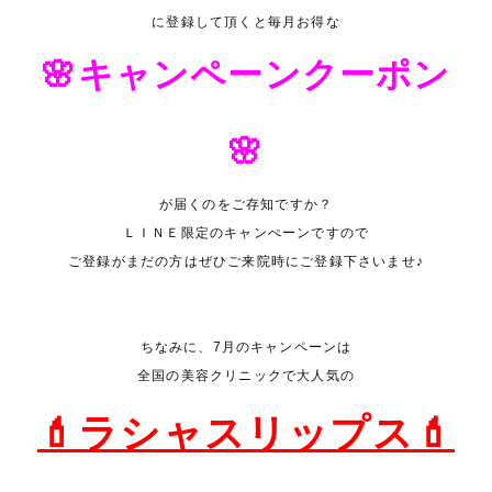
に登録して頂くと毎月お得な
🌸キャンペーンクーポン
🌸
が届くのをご存知ですか？
ＬＩＮＥ限定のキャンぺーンですので
ご登録がまだの方はぜひご来院時にご登録下さいませ♪
ちなみに、7月のキャンペーンは
全国の美容クリニックで大人気の
💄ラシャスリップス💄