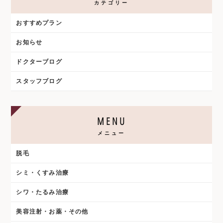
カテゴリー
おすすめプラン
お知らせ
ドクターブログ
スタッフブログ
MENU
メニュー
脱毛
シミ・くすみ治療
シワ・たるみ治療
美容注射・お薬・その他