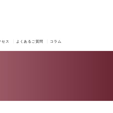
クセス
よくあるご質問
コラム