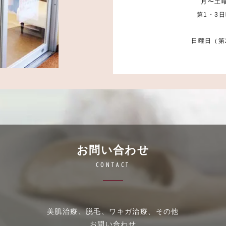
月〜土曜
第1・3日
日曜日（第
お問い合わせ
CONTACT
美肌治療、脱毛、ワキガ治療、その他
お問い合わせ