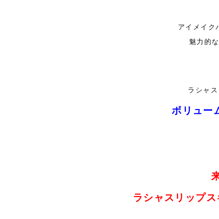
アイメイク
魅力的
ラシャス
ボリュー
ラシャスリップス