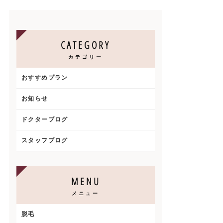
CATEGORY
カテゴリー
おすすめプラン
お知らせ
ドクターブログ
スタッフブログ
MENU
メニュー
脱毛