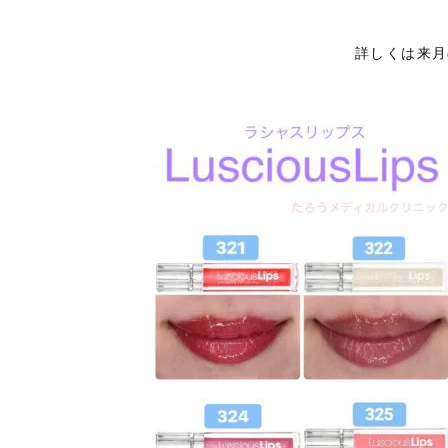
詳しくは来月の