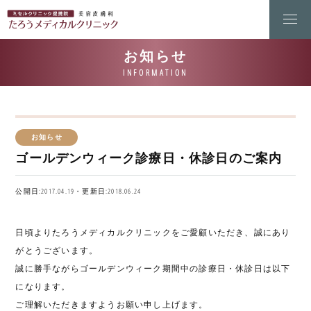
お知らせ
ゴールデンウィーク診療日・休診日のご案内
公開日:2017.04.19・更新日:2018.06.24
日頃よりたろうメディカルクリニックをご愛顧いただき、誠にあり
がとうございます。
誠に勝手ながらゴールデンウィーク期間中の診療日・休診日は以下
になります。
ご理解いただきますようお願い申し上げます。