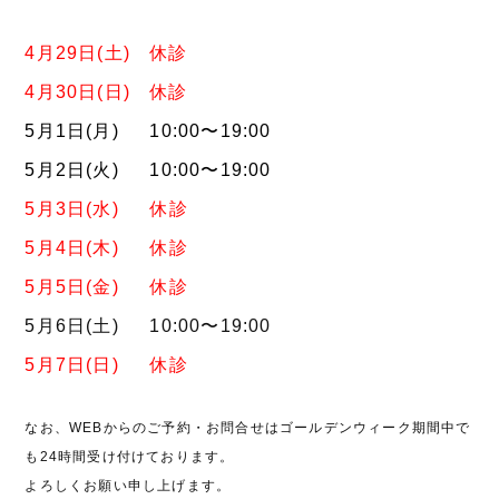
4月29日(土) 休診
4月30日(日) 休診
5月1日(月) 10:00〜19:00
5月2日(火) 10:00〜19:00
5月3日(水) 休診
5月4日(木) 休診
5月5日(金) 休診
5月6日(土) 10:00〜19:00
5月7日(日) 休診
なお、WEBからのご予約・お問合せはゴールデンウィーク期間中で
も24時間受け付けております。
よろしくお願い申し上げます。