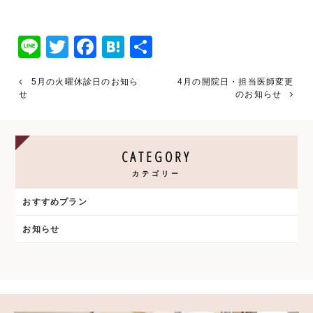
Line
Twitter
Facebook
Hatena
共
有
5月の火曜休診日のお知ら
4月の開院日・担当医師変更
せ
のお知らせ
CATEGORY
カテゴリー
おすすめプラン
お知らせ