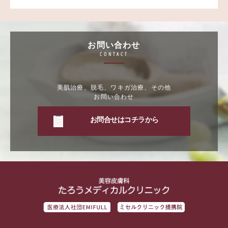
お問い合わせ
CONTACT
美肌治療、脱毛、ワキガ治療、その他
お問い合わせ
お問合せはコチラから