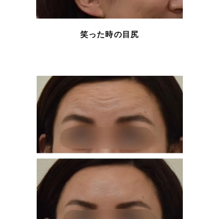
笑った時の目尻