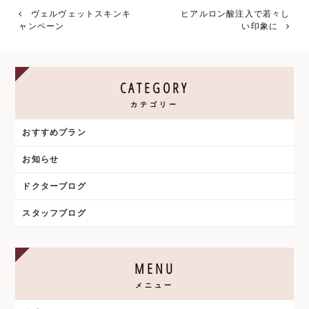
有
ヴェルヴェットスキンキ
ヒアルロン酸注入で若々し
ャンペーン
い印象に
CATEGORY
カテゴリー
おすすめプラン
お知らせ
ドクターブログ
スタッフブログ
MENU
メニュー