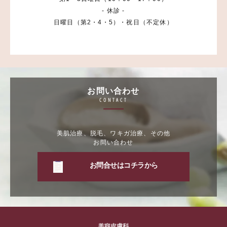
- 休診 -
日曜日（第2・4・5）・祝日（不定休）
お問い合わせ
CONTACT
美肌治療、脱毛、ワキガ治療、その他
お問い合わせ
お問合せはコチラから