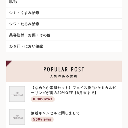
脱毛
シミ・くすみ治療
シワ・たるみ治療
美容注射・お薬・その他
わき汗・におい治療
POPULAR POST
人気のある投稿
【なめらか素肌セット】フェイス脱毛×ケミカルピ
ーリングが両方20%OFF【8月末まで】
0.9kviews
無断キャンセルに関しまして
500views