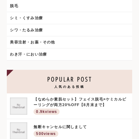
脱毛
シミ・くすみ治療
シワ・たるみ治療
美容注射・お薬・その他
わき汗・におい治療
POPULAR POST
人気のある投稿
【なめらか素肌セット】フェイス脱毛×ケミカルピ
ーリングが両方20%OFF【8月末まで】
0.9kviews
無断キャンセルに関しまして
500views