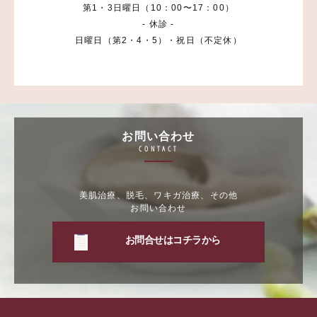
第1・3日曜日（10：00〜17：00）
- 休診 -
日曜日（第2・4・5）・祝日（不定休）
お問い合わせ
CONTACT
美肌治療、脱毛、ワキガ治療、その他
お問い合わせ
お問合せはコチラから