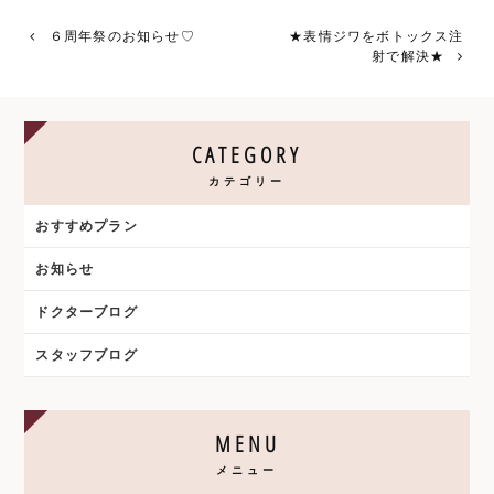
有
６周年祭のお知らせ♡
★表情ジワをボトックス注
射で解決★
CATEGORY
カテゴリー
おすすめプラン
お知らせ
ドクターブログ
スタッフブログ
MENU
メニュー