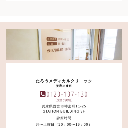
たろうメディカルクリニック
美容皮膚科
0120-137-130
【完全予約制】
兵庫県西宮市神楽町11-25
STATION BUILDING 3F
- 診療時間 -
月〜土曜日（10：00〜19：00）