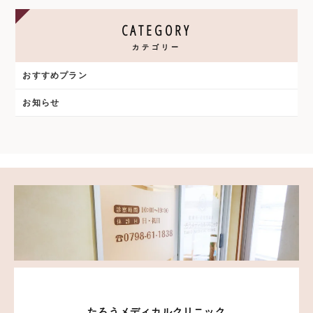
CATEGORY
カテゴリー
おすすめプラン
お知らせ
たろうメディカルクリニック