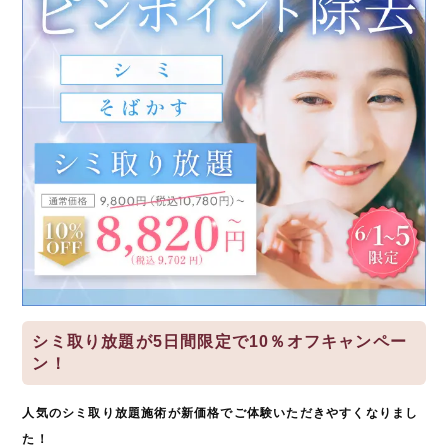
シミ取り放題が5日間限定で10％オフキャンペー
ン！
人気のシミ取り放題施術が新価格でご体験いただきやすくなりまし
た！