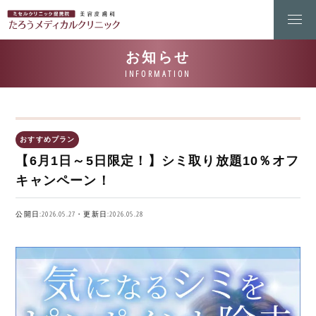
おすすめプラン
【6月1日～5日限定！】シミ取り放題10％オフ
キャンペーン！
公開日:2026.05.27・更新日:2026.05.28